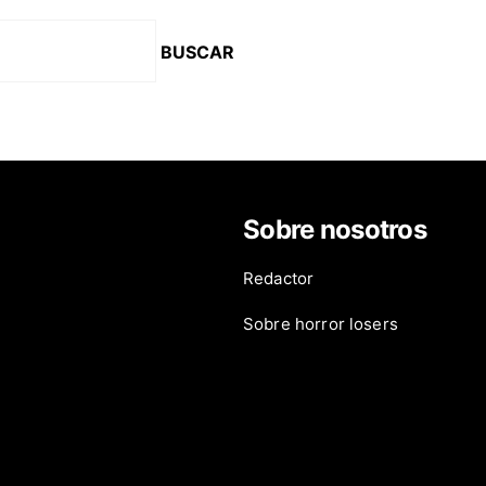
Sobre nosotros
Redactor
ies
Sobre horror losers