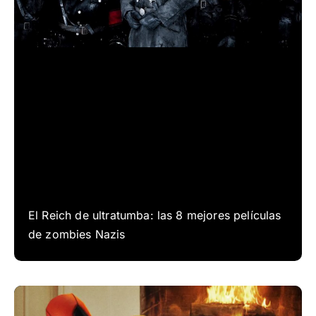
El Reich de ultratumba: las 8 mejores películas
de zombies Nazis