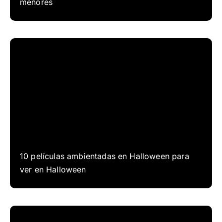
menores
10 películas ambientadas en Halloween para
ver en Halloween