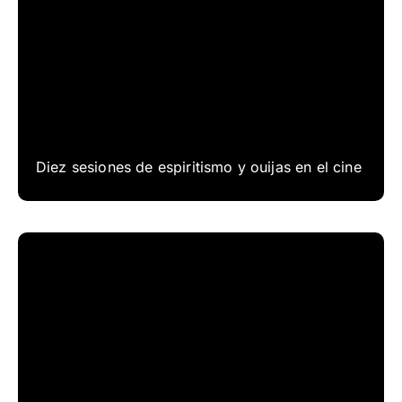
Diez sesiones de espiritismo y ouijas en el cine