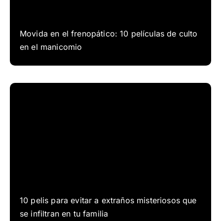
Movida en el frenopático: 10 películas de culto
en el manicomio
10 pelis para evitar a extraños misteriosos que
se infiltran en tu familia