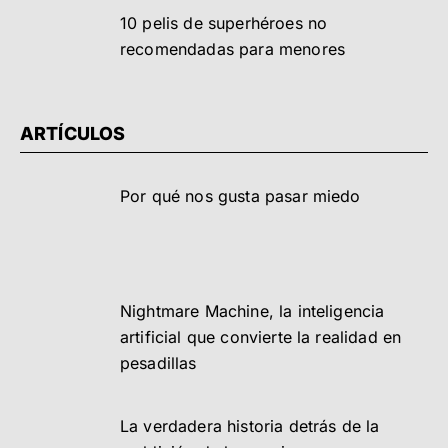
10 pelis de superhéroes no
recomendadas para menores
ARTÍCULOS
Por qué nos gusta pasar miedo
Nightmare Machine, la inteligencia
artificial que convierte la realidad en
pesadillas
La verdadera historia detrás de la