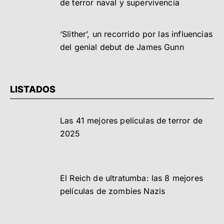
de terror naval y supervivencia
‘Slither’, un recorrido por las influencias
del genial debut de James Gunn
LISTADOS
Las 41 mejores películas de terror de
2025
El Reich de ultratumba: las 8 mejores
películas de zombies Nazis