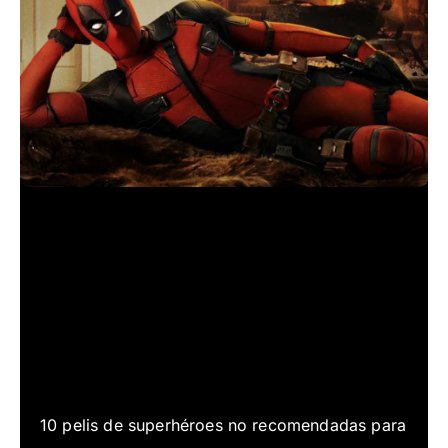
10 pelis de superhéroes no recomendadas para