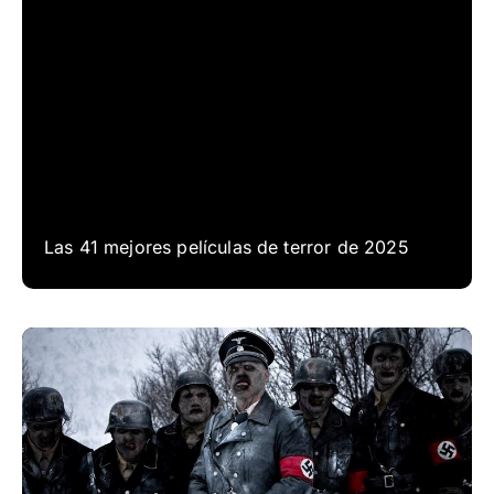
Las 41 mejores películas de terror de 2025