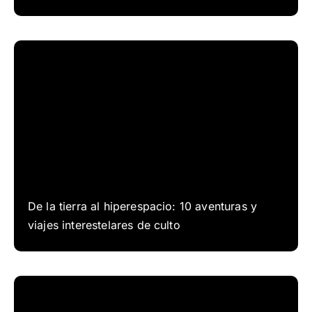
De la tierra al hiperespacio: 10 aventuras y
viajes interestelares de culto