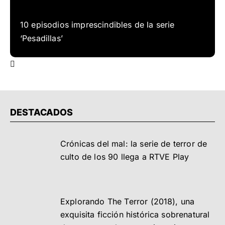
10 episodios imprescindibles de la serie
‘Pesadillas’
DESTACADOS
Crónicas del mal: la serie de terror de
culto de los 90 llega a RTVE Play
Explorando The Terror (2018), una
exquisita ficción histórica sobrenatural