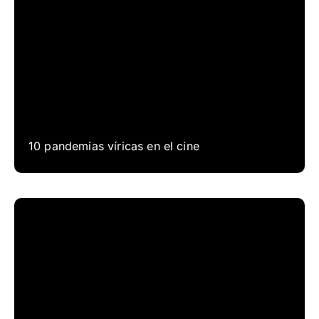
10 pandemias víricas en el cine