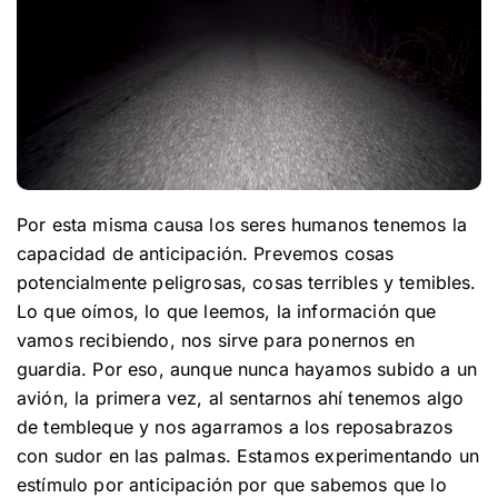
Por esta misma causa los seres humanos tenemos la
capacidad de anticipación. Prevemos cosas
potencialmente peligrosas, cosas terribles y temibles.
Lo que oímos, lo que leemos, la información que
vamos recibiendo, nos sirve para ponernos en
guardia. Por eso, aunque nunca hayamos subido a un
avión, la primera vez, al sentarnos ahí tenemos algo
de tembleque y nos agarramos a los reposabrazos
con sudor en las palmas. Estamos experimentando un
estímulo por anticipación por que sabemos que lo