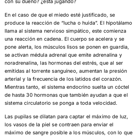
con su dueño? ¿está jugando?
En el caso de que el miedo esté justificado, se
produce la reacción de “lucha o huída”. El hipotálamo
llama al sistema nervioso simpático, este comienza
una reacción en cadena. El cuerpo se acelera y se
pone alerta, los músculos lisos se ponen en guardia,
se activan médula adrenal que emite adrenalina y
noradrenalina, las hormonas del estrés, que al ser
emitidas al torrente sanguíneo, aumentan la presión
arterial y la frecuencia de los latidos del corazón.
Mientras tanto, el sistema endocrino suelta un cóctel
de hasta 30 hormonas que también ayudan a que el
sistema circulatorio se ponga a toda velocidad.
Las pupilas se dilatan para captar el máximo de luz,
los vasos de la piel se contraen para enviar el
máximo de sangre posible a los músculos, con lo que