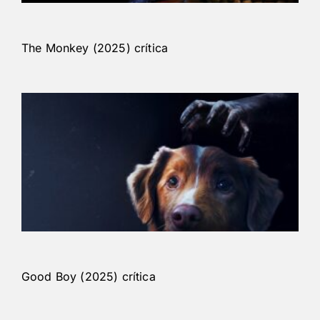
The Monkey (2025) crítica
Good Boy (2025) crítica