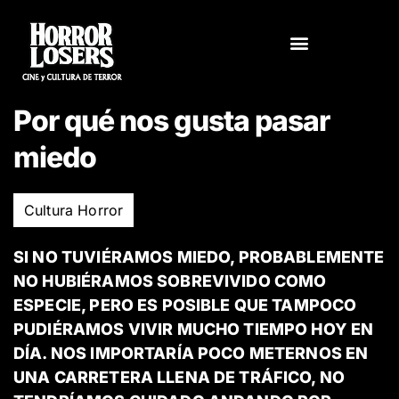
Ir
al
contenido
Por qué nos gusta pasar
miedo
Cultura Horror
SI NO TUVIÉRAMOS MIEDO, PROBABLEMENTE
NO HUBIÉRAMOS SOBREVIVIDO COMO
ESPECIE, PERO ES POSIBLE QUE TAMPOCO
PUDIÉRAMOS VIVIR MUCHO TIEMPO HOY EN
DÍA. NOS IMPORTARÍA POCO METERNOS EN
UNA CARRETERA LLENA DE TRÁFICO, NO