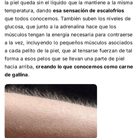
la piel queda sin el líquido que la mantiene a la misma
temperatura, dando
esa sensación de escalofríos
que todos conocemos. También suben los niveles de
glucosa, que junto a la adrenalina hace que los
músculos tengan la energía necesaria para contraerse
a la vez, incluyendo lo pequeños músculos asociados
a cada pelito de la piel, que al tensarse fuerzan de tal
forma a esos pelos que se llevan una parte de piel
hacia arriba,
creando lo que conocemos como carne
de gallina
.