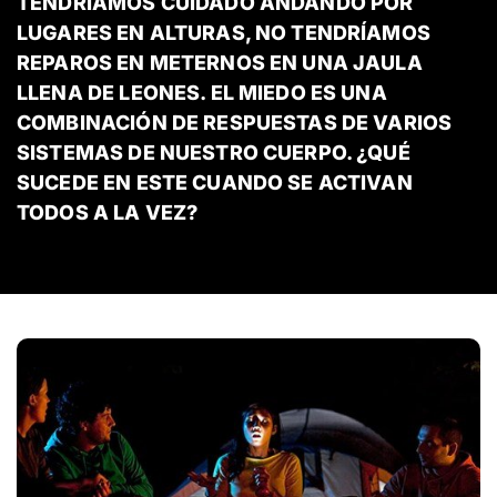
TENDRÍAMOS CUIDADO ANDANDO POR
LUGARES EN ALTURAS, NO TENDRÍAMOS
REPAROS EN METERNOS EN UNA JAULA
LLENA DE LEONES. EL MIEDO ES UNA
COMBINACIÓN DE RESPUESTAS DE VARIOS
SISTEMAS DE NUESTRO CUERPO. ¿QUÉ
SUCEDE EN ESTE CUANDO SE ACTIVAN
TODOS A LA VEZ?