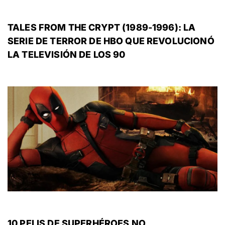
TALES FROM THE CRYPT (1989-1996): LA
SERIE DE TERROR DE HBO QUE REVOLUCIONÓ
LA TELEVISIÓN DE LOS 90
10 PELIS DE SUPERHÉROES NO