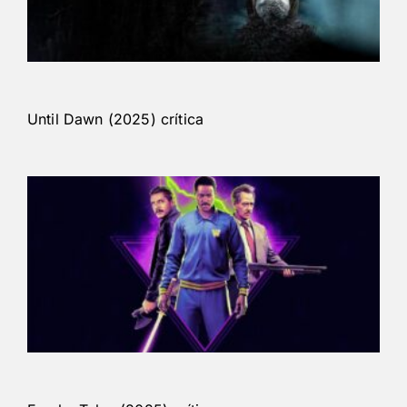
Until Dawn (2025) crítica