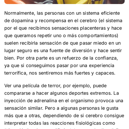
Normalmente, las personas con un sistema eficiente
de dopamina y recompensa en el cerebro (el sistema
por el que recibimos sensaciones placenteras y hace
que queramos repetir uno o más comportamientos)
suelen recibirla sensación de que pasar miedo en un
lugar seguro es una fuente de diversión y hace sentir
bien. Por otra parte es un refuerzo de la confianza,
ya que si conseguimos pasar por una experiencia
terrorífica, nos sentiremos más fuertes y capaces.
Ver una película de terror, por ejemplo, puede
compararse a hacer algunos deportes extremos. La
inyección de adrenalina en el organismo provoca una
sensación similar. Pero a algunas personas le gusta
más que a otras, dependiendo de si cerebro consigue
interpretar todas las reacciones fisiológicas como