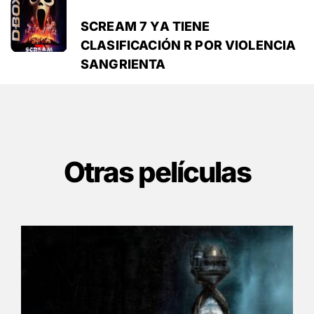
SCREAM 7 YA TIENE
CLASIFICACIÓN R POR VIOLENCIA
SANGRIENTA
Otras películas