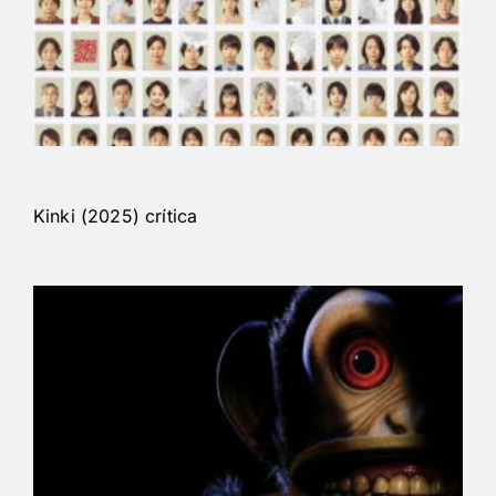
Kinki (2025) crítica