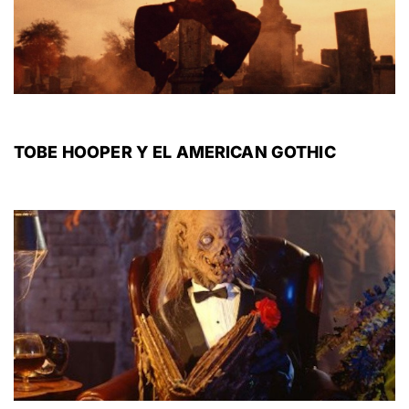
TOBE HOOPER Y EL AMERICAN GOTHIC