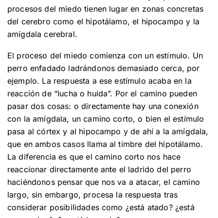
procesos del miedo tienen lugar en zonas concretas
del cerebro como el hipotálamo, el hipocampo y la
amígdala cerebral.
El proceso del miedo comienza con un estímulo. Un
perro enfadado ladrándonos demasiado cerca, por
ejemplo. La respuesta a ese estímulo acaba en la
reacción de “lucha o huída”. Por el camino pueden
pasar dos cosas: o directamente hay una conexión
con la amígdala, un camino corto, o bien el estímulo
pasa al córtex y al hipocampo y de ahí a la amígdala,
que en ambos casos llama al timbre del hipotálamo.
La diferencia es que el camino corto nos hace
reaccionar directamente ante el ladrido del perro
haciéndonos pensar que nos va a atacar, el camino
largo, sin embargo, procesa la respuesta tras
considerar posibilidades como ¿está atado? ¿está