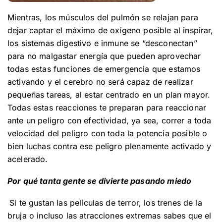
Mientras, los músculos del pulmón se relajan para
dejar captar el máximo de oxígeno posible al inspirar,
los sistemas digestivo e inmune se “desconectan”
para no malgastar energía que pueden aprovechar
todas estas funciones de emergencia que estamos
activando y el cerebro no será capaz de realizar
pequeñas tareas, al estar centrado en un plan mayor.
Todas estas reacciones te preparan para reaccionar
ante un peligro con efectividad, ya sea, correr a toda
velocidad del peligro con toda la potencia posible o
bien luchas contra ese peligro plenamente activado y
acelerado.
Por qué tanta gente se divierte pasando miedo
Si te gustan las películas de terror, los trenes de la
bruja o incluso las atracciones extremas sabes que el