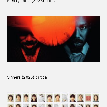
Freaky Tales (2025) crítica
Sinners (2025) crítica