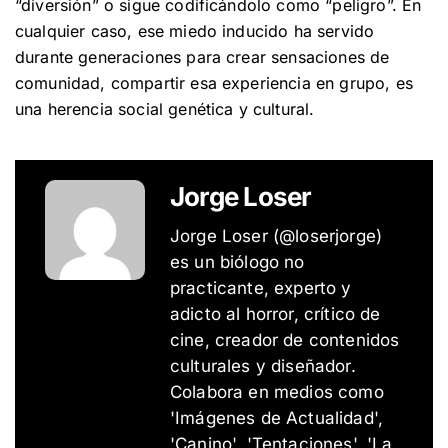
“diversión” o sigue codificándolo como “peligro”. En
cualquier caso, ese miedo inducido ha servido
durante generaciones para crear sensaciones de
comunidad, compartir esa experiencia en grupo, es
una herencia social genética y cultural.
Jorge Loser
Jorge Loser (@loserjorge)
es un biólogo no
practicante, experto y
adicto al horror, crítico de
cine, creador de contenidos
culturales y diseñador.
Colabora en medios como
'Imágenes de Actualidad',
'Canino', 'Tentaciones', 'La