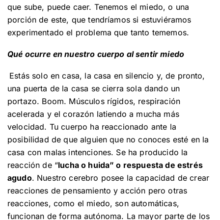
que sube, puede caer. Tenemos el miedo, o una
porción de este, que tendríamos si estuviéramos
experimentado el problema que tanto tememos.
Qué ocurre en nuestro cuerpo al sentir miedo
Estás solo en casa, la casa en silencio y, de pronto,
una puerta de la casa se cierra sola dando un
portazo. Boom. Músculos rígidos, respiración
acelerada y el corazón latiendo a mucha más
velocidad. Tu cuerpo ha reaccionado ante la
posibilidad de que alguien que no conoces esté en la
casa con malas intenciones. Se ha producido la
reacción de “
lucha o huida” o respuesta de estrés
agudo
. Nuestro cerebro posee la capacidad de crear
reacciones de pensamiento y acción pero otras
reacciones, como el miedo, son automáticas,
funcionan de forma autónoma. La mayor parte de los