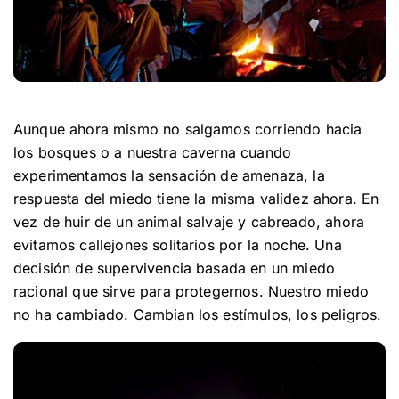
Aunque ahora mismo no salgamos corriendo hacia
los bosques o a nuestra caverna cuando
experimentamos la sensación de amenaza, la
respuesta del miedo tiene la misma validez ahora. En
vez de huir de un animal salvaje y cabreado, ahora
evitamos callejones solitarios por la noche. Una
decisión de supervivencia basada en un miedo
racional que sirve para protegernos. Nuestro miedo
no ha cambiado. Cambian los estímulos, los peligros.