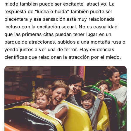
miedo también puede ser excitante, atractivo. La
respuesta de “lucha o huída” también puede ser
placentera y esa sensación está muy relacionada
incluso con la excitación sexual. No es casualidad
que las primeras citas puedan tener lugar en un
parque de atracciones, subidos a una montaña rusa o
yendo juntos a ver una de terror. Hay evidencias
científicas que relacionan la atracción por el miedo.