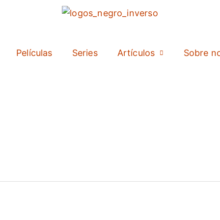
Películas
Series
Artículos
Sobre n