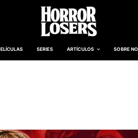
ELÍCULAS
SERIES
ARTÍCULOS
SOBRE N