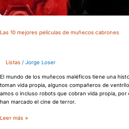
Las 10 mejores películas de muñecos cabrones
Listas
/
Jorge Loser
El mundo de los muñecos maléficos tiene una histo
toman vida propia, algunos compañeros de ventríl
amos o incluso robots que cobran vida propia, por
han marcado el cine de terror.
Leer más »