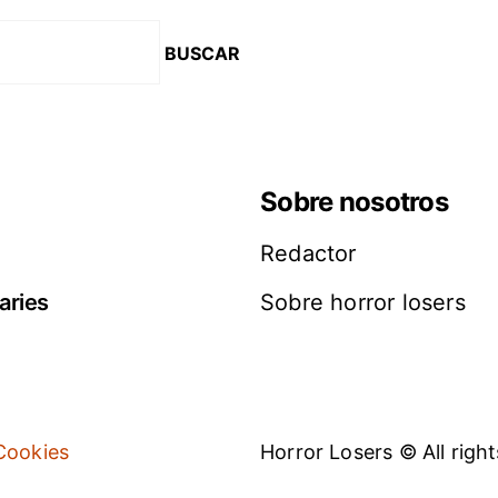
Sobre nosotros
Redactor
aries
Sobre horror losers
 Cookies
Horror Losers © All right