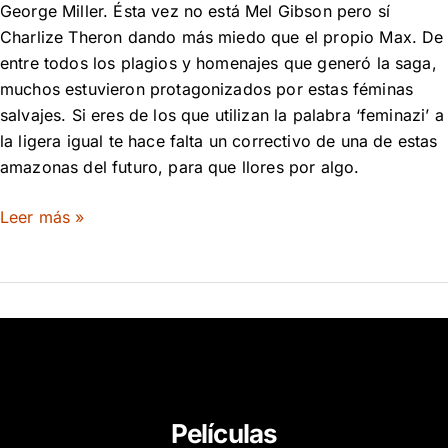
George Miller. Ésta vez no está Mel Gibson pero sí
Charlize Theron dando más miedo que el propio Max. De
entre todos los plagios y homenajes que generó la saga,
muchos estuvieron protagonizados por estas féminas
salvajes. Si eres de los que utilizan la palabra ‘feminazi’ a
la ligera igual te hace falta un correctivo de una de estas
amazonas del futuro, para que llores por algo.
Leer más »
Películas