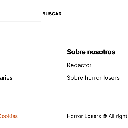
Sobre nosotros
Redactor
aries
Sobre horror losers
 Cookies
Horror Losers © All right