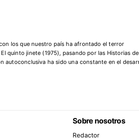
on los que nuestro país ha afrontado el terror
El quinto jinete (1975), pasando por las Historias de
ión autoconclusiva ha sido una constante en el desarr
Sobre nosotros
Redactor