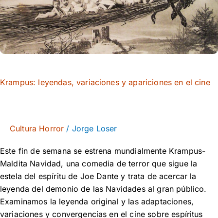
el
cine
Krampus: leyendas, variaciones y apariciones en el cine
Cultura Horror
/
Jorge Loser
Este fin de semana se estrena mundialmente Krampus-
Maldita Navidad, una comedia de terror que sigue la
estela del espíritu de Joe Dante y trata de acercar la
leyenda del demonio de las Navidades al gran público.
Examinamos la leyenda original y las adaptaciones,
variaciones y convergencias en el cine sobre espíritus