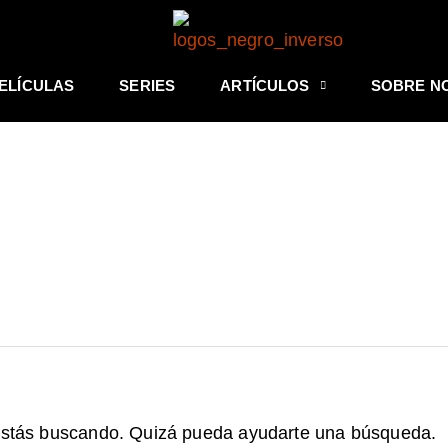
ELÍCULAS
SERIES
ARTÍCULOS
SOBRE N
estás buscando. Quizá pueda ayudarte una búsqueda.