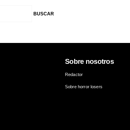
Sobre nosotros
Redactor
ies
Sobre horror losers