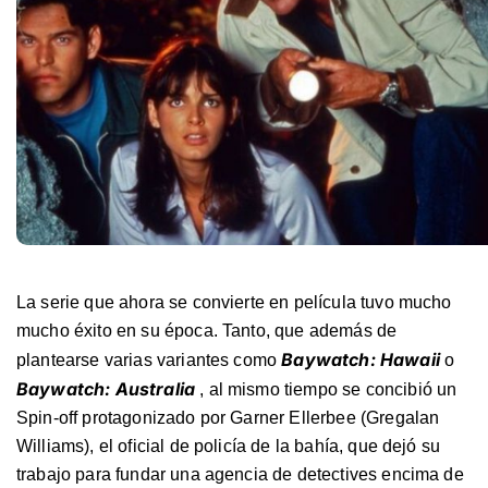
La serie que ahora se convierte en película tuvo mucho
mucho éxito en su época. Tanto, que además de
Baywatch: Hawaii
plantearse varias variantes como
o
Baywatch: Australia
, al mismo tiempo se concibió un
Spin-off protagonizado por Garner Ellerbee (Gregalan
Williams), el oficial de policía de la bahía, que dejó su
trabajo para fundar una agencia de detectives encima de