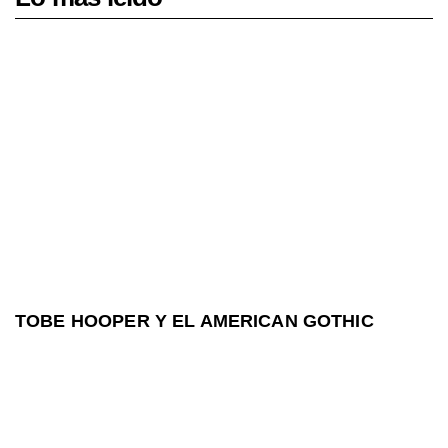
TOBE HOOPER Y EL AMERICAN GOTHIC