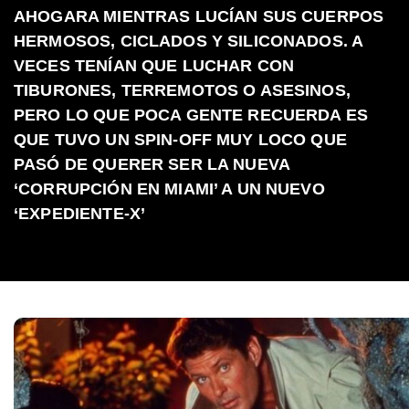
AHOGARA MIENTRAS LUCÍAN SUS CUERPOS
HERMOSOS, CICLADOS Y SILICONADOS. A
VECES TENÍAN QUE LUCHAR CON
TIBURONES, TERREMOTOS O ASESINOS,
PERO LO QUE POCA GENTE RECUERDA ES
QUE TUVO UN SPIN-OFF MUY LOCO QUE
PASÓ DE QUERER SER LA NUEVA
‘CORRUPCIÓN EN MIAMI’ A UN NUEVO
‘EXPEDIENTE-X’