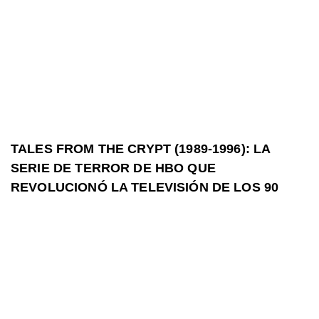
TALES FROM THE CRYPT (1989-1996): LA
SERIE DE TERROR DE HBO QUE
REVOLUCIONÓ LA TELEVISIÓN DE LOS 90