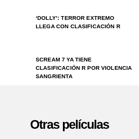
‘DOLLY’: TERROR EXTREMO
LLEGA CON CLASIFICACIÓN R
SCREAM 7 YA TIENE
CLASIFICACIÓN R POR VIOLENCIA
SANGRIENTA
Otras películas