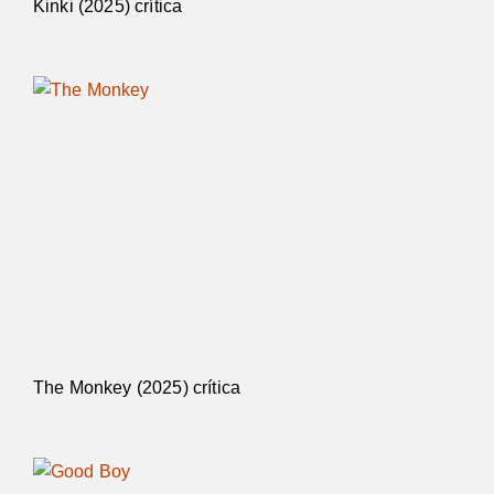
Kinki (2025) crítica
The Monkey (2025) crítica