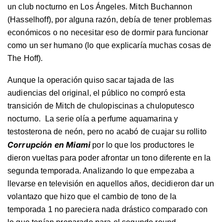
un club nocturno en Los Ángeles. Mitch Buchannon
(Hasselhoff), por alguna razón, debía de tener problemas
económicos o no necesitar eso de dormir para funcionar
como un ser humano (lo que explicaría muchas cosas de
The Hoff).
Aunque la operación quiso sacar tajada de las
audiencias del original, el público no compró esta
transición de Mitch de chulopiscinas a chuloputesco
nocturno. La serie olía a perfume aquamarina y
testosterona de neón, pero no acabó de cuajar su rollito
Corrupción en Miami
por lo que los productores le
dieron vueltas para poder afrontar un tono diferente en la
segunda temporada. Analizando lo que empezaba a
llevarse en televisión en aquellos años, decidieron dar un
volantazo que hizo que el cambio de tono de la
temporada 1 no pareciera nada drástico comparado con