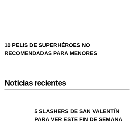
10 PELIS DE SUPERHÉROES NO
RECOMENDADAS PARA MENORES
Noticias recientes
5 SLASHERS DE SAN VALENTÍN
PARA VER ESTE FIN DE SEMANA