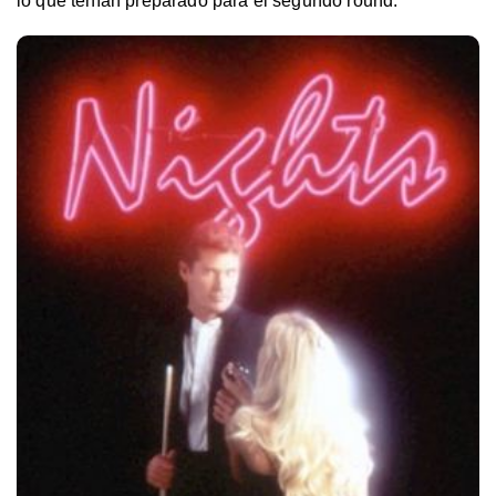
lo que tenían preparado para el segundo round.