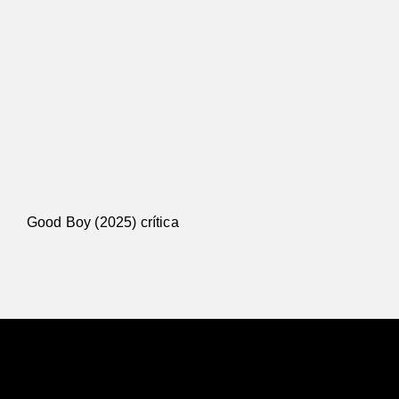
Good Boy (2025) crítica