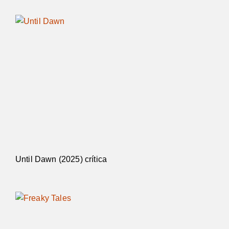
Until Dawn (2025) crítica