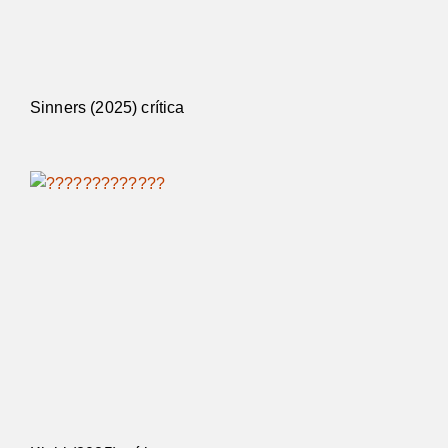
Sinners (2025) crítica