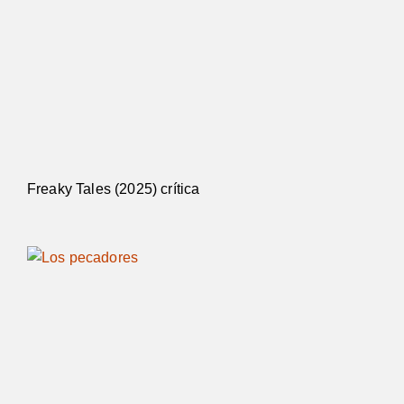
Freaky Tales (2025) crítica