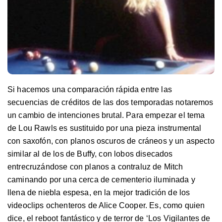
Si hacemos una comparación rápida entre las
secuencias de créditos de las dos temporadas notaremos
un cambio de intenciones brutal. Para empezar el tema
de Lou Rawls es sustituido por una pieza instrumental
con saxofón, con planos oscuros de cráneos y un aspecto
similar al de los de Buffy, con lobos disecados
entrecruzándose con planos a contraluz de Mitch
caminando por una cerca de cementerio iluminada y
llena de niebla espesa, en la mejor tradición de los
videoclips ochenteros de Alice Cooper. Es, como quien
dice, el reboot fantástico y de terror de ‘Los Vigilantes de