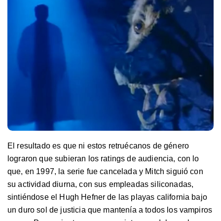
El resultado es que ni estos retruécanos de género
lograron que subieran los ratings de audiencia, con lo
que, en 1997, la serie fue cancelada y Mitch siguió con
su actividad diurna, con sus empleadas siliconadas,
sintiéndose el Hugh Hefner de las playas california bajo
un duro sol de justicia que mantenía a todos los vampiros