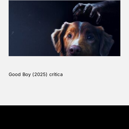
Good Boy (2025) crítica