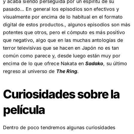
y acaba siendo perseguida por un espíritu de su
pasado… En general los episodios son efectivos y
visualmente por encima de lo habitual en el formato
digital de estos productos., algunos episodios son más
potentes que otros, pero el cómputo es más positivo
que negativo, algo que en las muchas antologías de
terror televisivas que se hacen en Japón no es tan
común como parece y, desde luego están muy por
encima de lo que ofrece Nakata en
Sadako
, su último
regreso al universo de
The Ring
.
Curiosidades sobre la
película
Dentro de poco tendremos algunas curiosidades