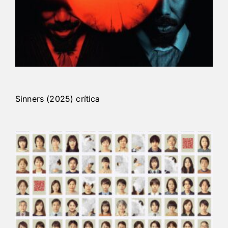
Sinners (2025) crítica