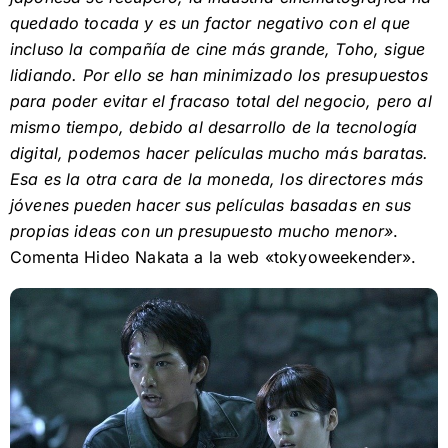
quedado tocada y es un factor negativo con el que
incluso la compañía de cine más grande, Toho, sigue
lidiando. Por ello se han minimizado los presupuestos
para poder evitar el fracaso total del negocio, pero al
mismo tiempo, debido al desarrollo de la tecnología
digital, podemos hacer películas mucho más baratas.
Esa es la otra cara de la moneda, los directores más
jóvenes pueden hacer sus películas basadas en sus
propias ideas con un presupuesto mucho menor»
.
Comenta Hideo Nakata a la web «tokyoweekender».