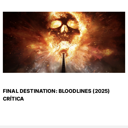
FINAL DESTINATION: BLOODLINES (2025)
CRÍTICA