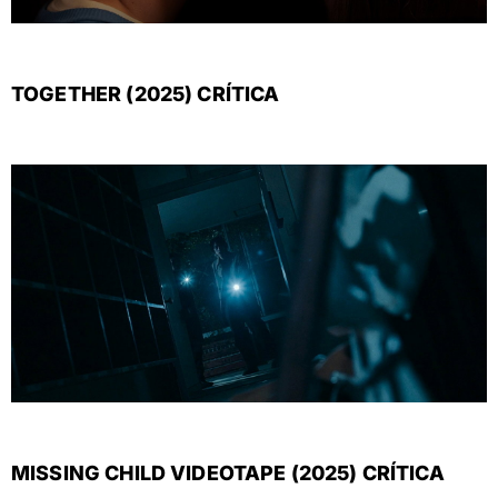
TOGETHER (2025) CRÍTICA
MISSING CHILD VIDEOTAPE (2025) CRÍTICA