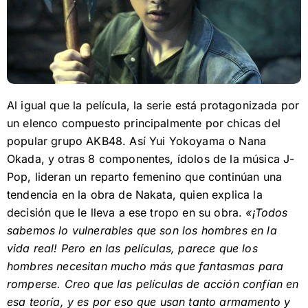
Al igual que la película, la serie está protagonizada por
un elenco compuesto principalmente por chicas del
popular grupo AKB48. Así Yui Yokoyama o Nana
Okada, y otras 8 componentes, ídolos de la música J-
Pop, lideran un reparto femenino que continúan una
tendencia en la obra de Nakata, quien explica la
decisión que le lleva a ese tropo en su obra.
«¡Todos
sabemos lo vulnerables que son los hombres en la
vida real! Pero en las películas, parece que los
hombres necesitan mucho más que fantasmas para
romperse. Creo que las películas de acción confían en
esa teoría, y es por eso que usan tanto armamento y