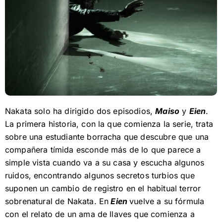
Nakata solo ha dirigido dos episodios,
Maiso
y
Eien
.
La primera historia, con la que comienza la serie, trata
sobre una estudiante borracha que descubre que una
compañera tímida esconde más de lo que parece a
simple vista cuando va a su casa y escucha algunos
ruidos, encontrando algunos secretos turbios que
suponen un cambio de registro en el habitual terror
sobrenatural de Nakata. En
Eien
vuelve a su fórmula
con el relato de un ama de llaves que comienza a