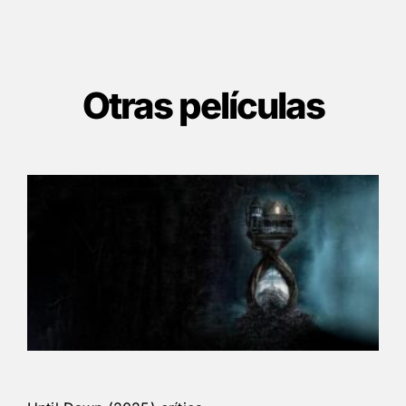
Otras películas