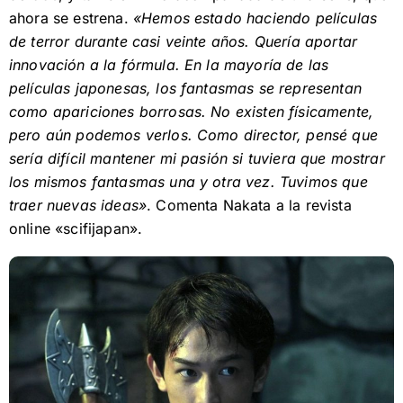
ahora se estrena.
«Hemos estado haciendo películas
de terror durante casi veinte años. Quería aportar
innovación a la fórmula. En la mayoría de las
películas japonesas, los fantasmas se representan
como apariciones borrosas. No existen físicamente,
pero aún podemos verlos. Como director, pensé que
sería difícil mantener mi pasión si tuviera que mostrar
los mismos fantasmas una y otra vez. Tuvimos que
traer nuevas ideas»
. Comenta Nakata a la revista
online «scifijapan».