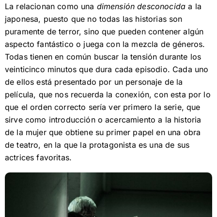
La relacionan como una
dimensión desconocida
a la
japonesa, puesto que no todas las historias son
puramente de terror, sino que pueden contener algún
aspecto fantástico o juega con la mezcla de géneros.
Todas tienen en común buscar la tensión durante los
veinticinco minutos que dura cada episodio. Cada uno
de ellos está presentado por un personaje de la
película, que nos recuerda la conexión, con esta por lo
que el orden correcto sería ver primero la serie, que
sirve como introducción o acercamiento a la historia
de la mujer que obtiene su primer papel en una obra
de teatro, en la que la protagonista es una de sus
actrices favoritas.