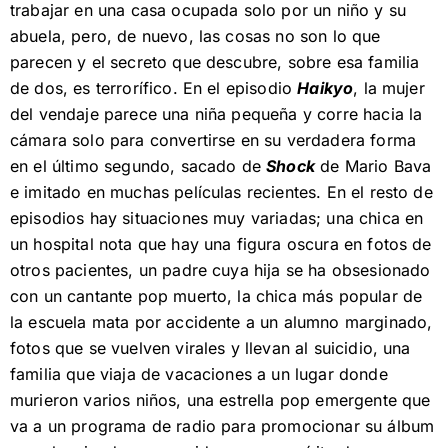
trabajar en una casa ocupada solo por un niño y su
abuela, pero, de nuevo, las cosas no son lo que
parecen y el secreto que descubre, sobre esa familia
de dos, es terrorífico. En el episodio
Haikyo
, la mujer
del vendaje parece una niña pequeña y corre hacia la
cámara solo para convertirse en su verdadera forma
en el último segundo, sacado de
Shock
de Mario Bava
e imitado en muchas películas recientes. En el resto de
episodios hay situaciones muy variadas; una chica en
un hospital nota que hay una figura oscura en fotos de
otros pacientes, un padre cuya hija se ha obsesionado
con un cantante pop muerto, la chica más popular de
la escuela mata por accidente a un alumno marginado,
fotos que se vuelven virales y llevan al suicidio, una
familia que viaja de vacaciones a un lugar donde
murieron varios niños, una estrella pop emergente que
va a un programa de radio para promocionar su álbum