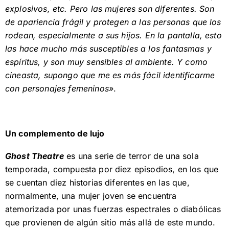
explosivos, etc. Pero las mujeres son diferentes. Son
de apariencia frágil y protegen a las personas que los
rodean, especialmente a sus hijos. En la pantalla, esto
las hace mucho más susceptibles a los fantasmas y
espíritus, y son muy sensibles al ambiente. Y como
cineasta, supongo que me es más fácil identificarme
con personajes femeninos»
.
Un complemento de lujo
Ghost Theatre
es una serie de terror de una sola
temporada, compuesta por diez episodios, en los que
se cuentan diez historias diferentes en las que,
normalmente, una mujer joven se encuentra
atemorizada por unas fuerzas espectrales o diabólicas
que provienen de algún sitio más allá de este mundo.