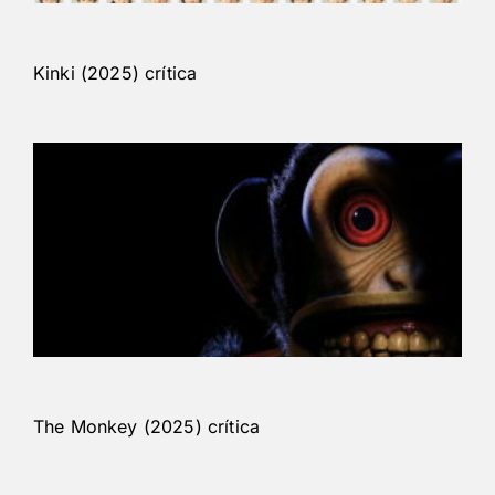
Kinki (2025) crítica
The Monkey (2025) crítica