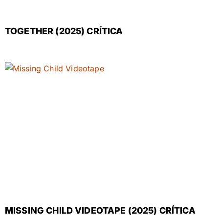
TOGETHER (2025) CRÍTICA
MISSING CHILD VIDEOTAPE (2025) CRÍTICA