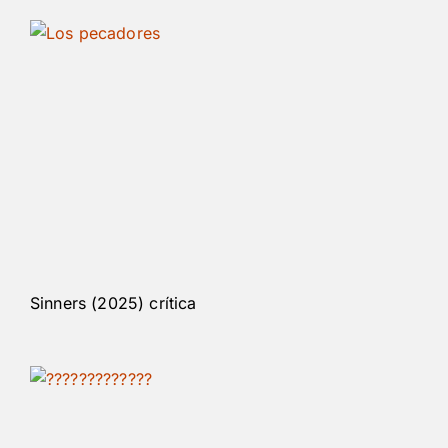
Sinners (2025) crítica