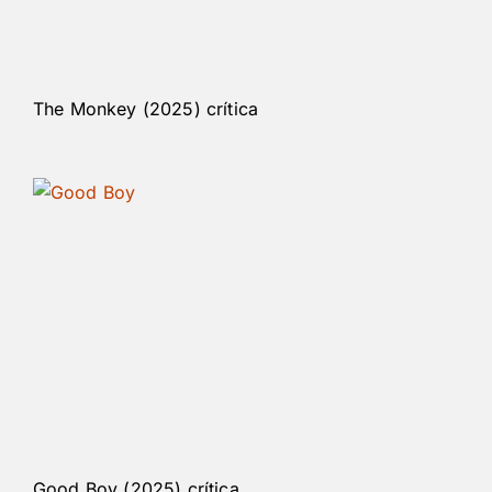
The Monkey (2025) crítica
Good Boy (2025) crítica