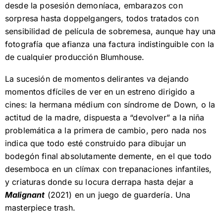
desde la posesión demoníaca, embarazos con
sorpresa hasta doppelgangers, todos tratados con
sensibilidad de película de sobremesa, aunque hay una
fotografía que afianza una factura indistinguible con la
de cualquier producción Blumhouse.
La sucesión de momentos delirantes va dejando
momentos dfíciles de ver en un estreno dirigido a
cines: la hermana médium con síndrome de Down, o la
actitud de la madre, dispuesta a “devolver” a la niña
problemática a la primera de cambio, pero nada nos
indica que todo esté construido para dibujar un
bodegón final absolutamente demente, en el que todo
desemboca en un clímax con trepanaciones infantiles,
y criaturas donde su locura derrapa hasta dejar a
Malignant
(2021) en un juego de guardería. Una
masterpiece trash.