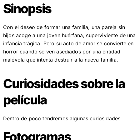
Sinopsis
Con el deseo de formar una familia, una pareja sin
hijos acoge a una joven huérfana, superviviente de una
infancia trágica. Pero su acto de amor se convierte en
horror cuando se ven asediados por una entidad
malévola que intenta destruir a la nueva familia.
Curiosidades sobre la
película
Dentro de poco tendremos algunas curiosidades
Fotogramas