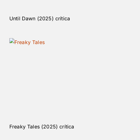
Until Dawn (2025) crítica
Freaky Tales (2025) crítica