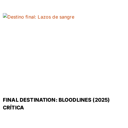
FINAL DESTINATION: BLOODLINES (2025)
CRÍTICA