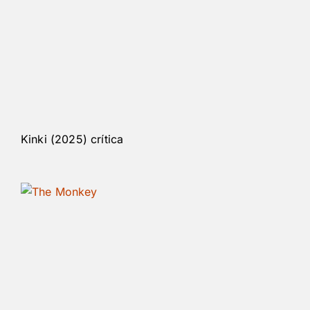
Kinki (2025) crítica