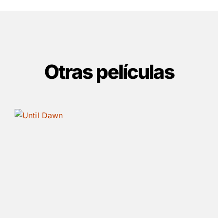
Otras películas