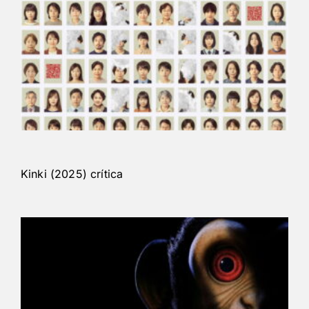
Kinki (2025) crítica