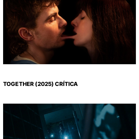
TOGETHER (2025) CRÍTICA