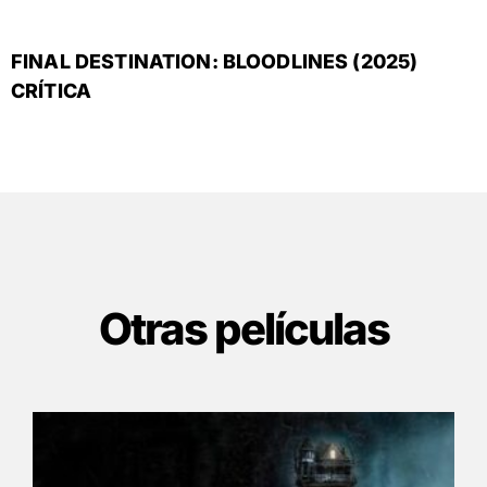
FINAL DESTINATION: BLOODLINES (2025)
CRÍTICA
Otras películas