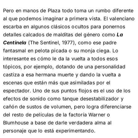
Pero en manos de Plaza todo toma un rumbo diferente
al que podemos imaginar a primera vista. El valenciano
escarba en algunos clásicos ocultos para ponernos
detalles calcados de malditas del género como
La
Centinela
(The Sentinel, 1977), como ese padre
fantasmal en pelota picada o su monja ciega. Lo
interesante es cómo le da la vuelta a todos esos
tópicos, por ejemplo, dotando de una personalidad
castiza a esa hermana muerte y dando la vuelta a
escenas que están más que asimiladas por el
espectador. Uno de sus puntos flojos es el uso de los
efectos de sonido como tanque desestabilizador y
cañón de sustos de volumen, pero logra diferenciarse
del resto de películas de la factoría Warner o
Blumhouse a base de darle verdadera alma al
personaje que lo está experimentando.