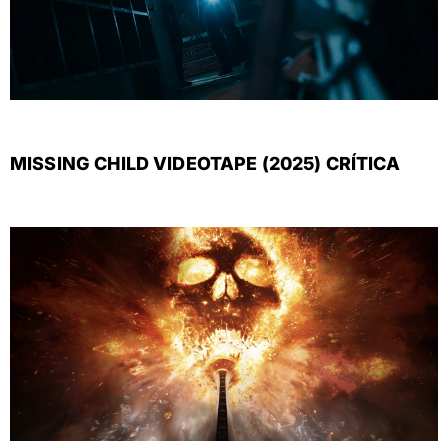
MISSING CHILD VIDEOTAPE (2025) CRÍTICA