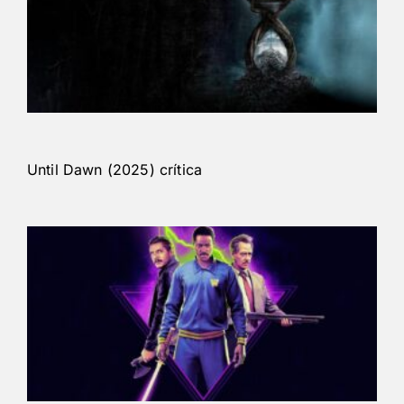
Until Dawn (2025) crítica