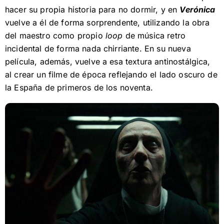
hacer su propia historia para no dormir, y en
Verónica
vuelve a él de forma sorprendente, utilizando la obra
del maestro como propio
loop
de música retro
incidental de forma nada chirriante. En su nueva
película, además, vuelve a esa textura antinostálgica,
al crear un filme de época reflejando el lado oscuro de
la España de primeros de los noventa.