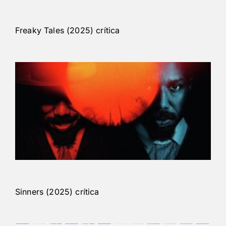
Freaky Tales (2025) crítica
Sinners (2025) crítica