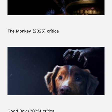
The Monkey (2025) crítica
Good Boy (2025) crítica