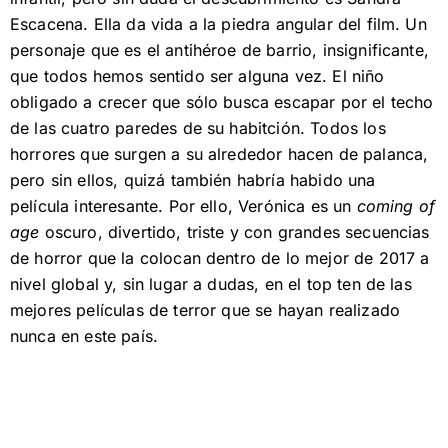
Escacena. Ella da vida a la piedra angular del film. Un
personaje que es el antihéroe de barrio, insignificante,
que todos hemos sentido ser alguna vez. El niño
obligado a crecer que sólo busca escapar por el techo
de las cuatro paredes de su habitción. Todos los
horrores que surgen a su alrededor hacen de palanca,
pero sin ellos, quizá también habría habido una
película interesante. Por ello, Verónica es un
coming of
age
oscuro, divertido, triste y con grandes secuencias
de horror que la colocan dentro de lo mejor de 2017 a
nivel global y, sin lugar a dudas, en el top ten de las
mejores películas de terror que se hayan realizado
nunca en este país.