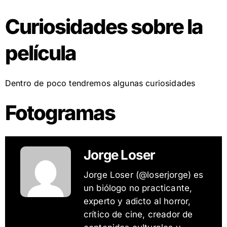
Curiosidades sobre la
película
Dentro de poco tendremos algunas curiosidades
Fotogramas
Jorge Loser
Jorge Loser (@loserjorge) es
un biólogo no practicante,
experto y adicto al horror,
crítico de cine, creador de