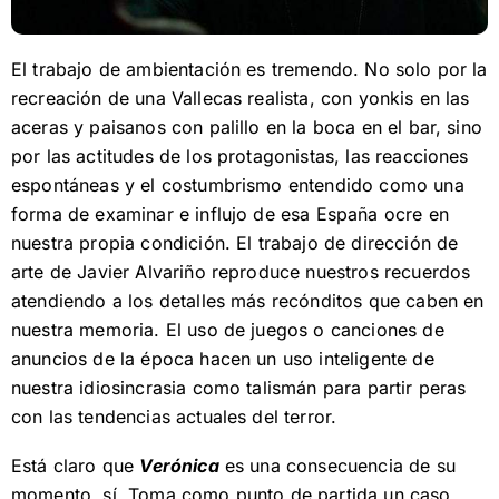
El trabajo de ambientación es tremendo. No solo por la
recreación de una Vallecas realista, con yonkis en las
aceras y paisanos con palillo en la boca en el bar, sino
por las actitudes de los protagonistas, las reacciones
espontáneas y el costumbrismo entendido como una
forma de examinar e influjo de esa España ocre en
nuestra propia condición. El trabajo de dirección de
arte de Javier Alvariño reproduce nuestros recuerdos
atendiendo a los detalles más recónditos que caben en
nuestra memoria. El uso de juegos o canciones de
anuncios de la época hacen un uso inteligente de
nuestra idiosincrasia como talismán para partir peras
con las tendencias actuales del terror.
Está claro que
Verónica
es una consecuencia de su
momento, sí. Toma como punto de partida un caso