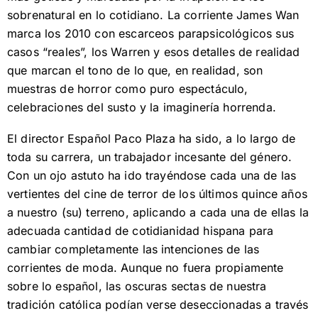
sobrenatural en lo cotidiano. La corriente James Wan
marca los 2010 con escarceos parapsicológicos sus
casos “reales”, los Warren y esos detalles de realidad
que marcan el tono de lo que, en realidad, son
muestras de horror como puro espectáculo,
celebraciones del susto y la imaginería horrenda.
El director Español Paco Plaza ha sido, a lo largo de
toda su carrera, un trabajador incesante del género.
Con un ojo astuto ha ido trayéndose cada una de las
vertientes del cine de terror de los últimos quince años
a nuestro (su) terreno, aplicando a cada una de ellas la
adecuada cantidad de cotidianidad hispana para
cambiar completamente las intenciones de las
corrientes de moda. Aunque no fuera propiamente
sobre lo español, las oscuras sectas de nuestra
tradición católica podían verse deseccionadas a través