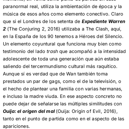
paranormal real, utiliza la ambientación de época y la
música de esos años como elemento conectivo. Claro
que si el Londres de los setenta de
Expediente Warren
2
(The Conjuring 2, 2016) utilizaba a The Clash, aquí,
en la España de los 90 tenemos a Héroes del Silencio.
Un elemento coyuntural que funciona muy bien como
testimonio del lado
trash
que acompañó a la intensidad
adolescente de toda una generación que aún estaba
saliendo del tercermundismo cultural más raquítico.
Aunque sí es verdad que de Wan también toma
prestados un par de gags, como el de la televisión, o
el hecho de plantear una familia con varias hermanas,
e incluso la madre viuda. En ese aspecto concreto no
puede dejar de señalarse las múltiples similitudes con
Ouija: el origen del mal
(Ouija: Origin of Evil, 2016),
tanto en el punto de partida como en el aspecto de las
apariciones.