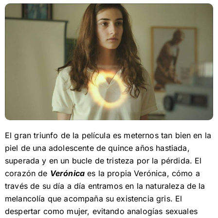
El gran triunfo de la película es meternos tan bien en la
piel de una adolescente de quince años hastiada,
superada y en un bucle de tristeza por la pérdida. El
corazón de
Verónica
es la propia Verónica, cómo a
través de su día a día entramos en la naturaleza de la
melancolía que acompaña su existencia gris. El
despertar como mujer, evitando analogías sexuales