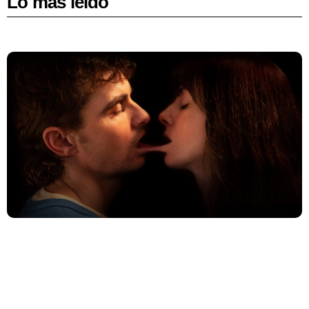
Lo más leído