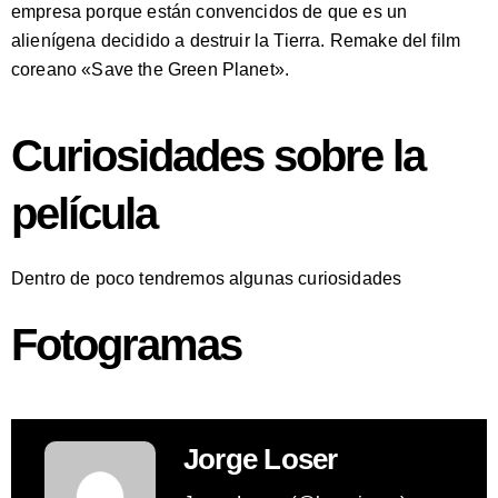
empresa porque están convencidos de que es un
alienígena decidido a destruir la Tierra. Remake del film
coreano «Save the Green Planet».
Curiosidades sobre la
película
Dentro de poco tendremos algunas curiosidades
Fotogramas
Jorge Loser