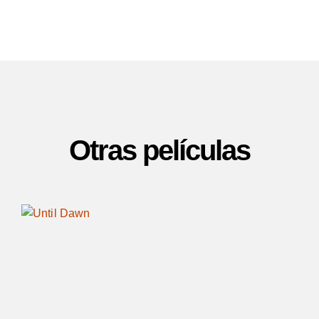
Otras películas