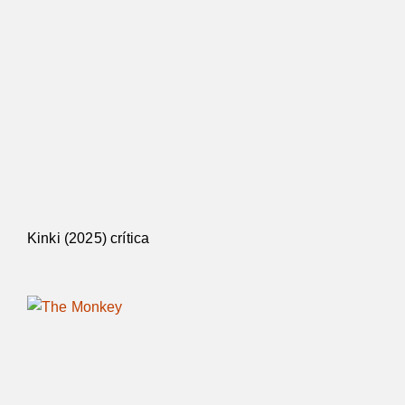
Kinki (2025) crítica