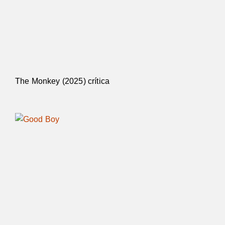
The Monkey (2025) crítica