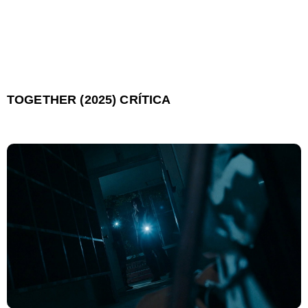
TOGETHER (2025) CRÍTICA