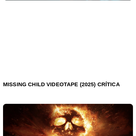
MISSING CHILD VIDEOTAPE (2025) CRÍTICA