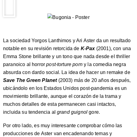
La sociedad Yorgos Lanthimos y Ari Aster da un resultado
notable en su revisión retorcida de
K-Pax
(2001), con una
Emma Stone brillante y un tono que nada desde el thriller
paranoico al horror
post-torture porn
y la comedia negra
absurda con dardo social. La idea de hacer un remake de
Save The Green Planet
(2003) más de 20 años después,
ubicándolo en los Estados Unidos post-pandemia es un
movimiento brillante, aunque el corazón de la trama y
muchos detalles de esta permanecen casi intactos,
incluida su tendencia al
grand guignol
gore.
Por otro lado, es muy interesante comprobar cómo las
producciones de Aster van encadenando temas y