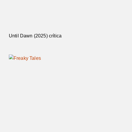
Until Dawn (2025) crítica