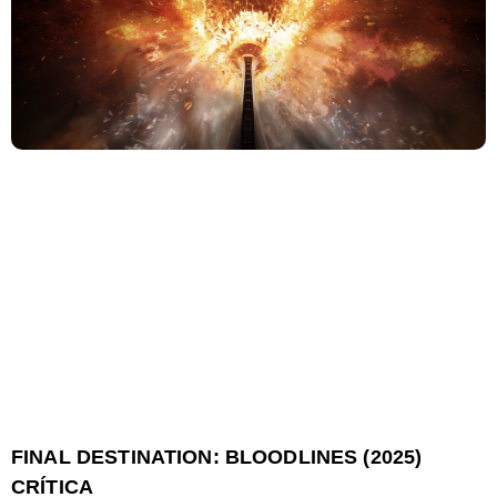
FINAL DESTINATION: BLOODLINES (2025)
CRÍTICA