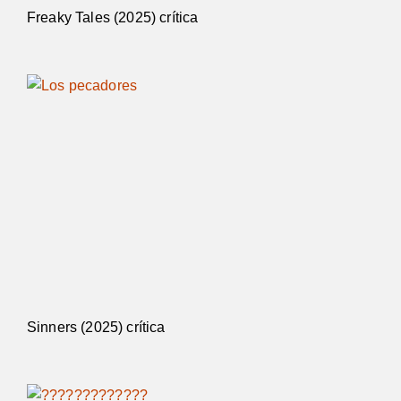
Freaky Tales (2025) crítica
Sinners (2025) crítica