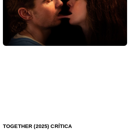
TOGETHER (2025) CRÍTICA