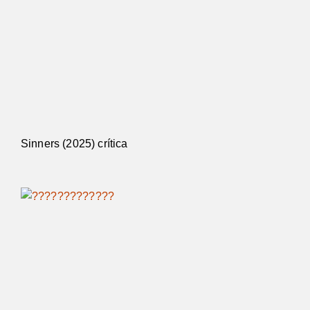
Sinners (2025) crítica