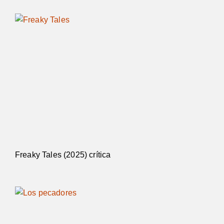
Freaky Tales (2025) crítica