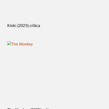
Kinki (2025) crítica