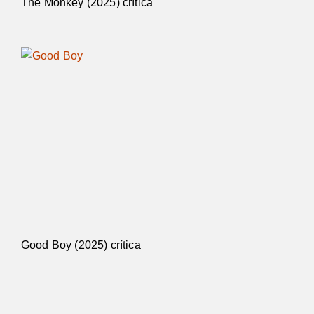
The Monkey (2025) crítica
Good Boy (2025) crítica