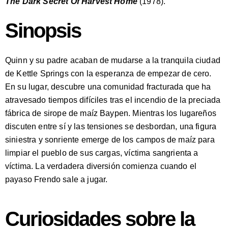
The Dark Secret Of Harvest Home
(1978).
Sinopsis
Quinn y su padre acaban de mudarse a la tranquila ciudad
de Kettle Springs con la esperanza de empezar de cero.
En su lugar, descubre una comunidad fracturada que ha
atravesado tiempos difíciles tras el incendio de la preciada
fábrica de sirope de maíz Baypen. Mientras los lugareños
discuten entre sí y las tensiones se desbordan, una figura
siniestra y sonriente emerge de los campos de maíz para
limpiar el pueblo de sus cargas, víctima sangrienta a
víctima. La verdadera diversión comienza cuando el
payaso Frendo sale a jugar.
Curiosidades sobre la