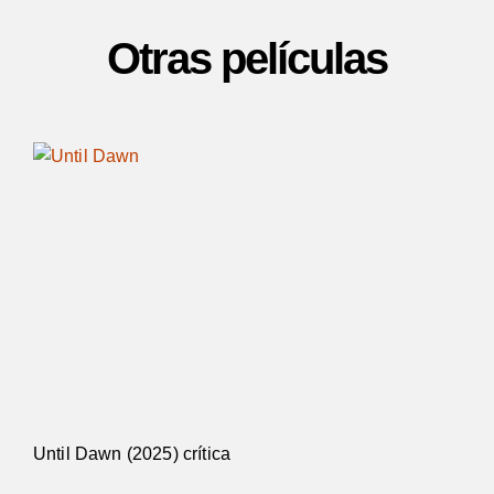
Otras películas
Until Dawn (2025) crítica