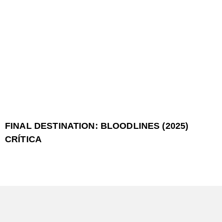
FINAL DESTINATION: BLOODLINES (2025)
CRÍTICA