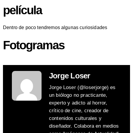
película
Dentro de poco tendremos algunas curiosidades
Fotogramas
Jorge Loser
Jorge Loser (@loserjorge) es
un biólogo no practicante,
experto y adicto al horror,
crítico de cine, creador de
contenidos culturales y
diseñador. Colabora en medios