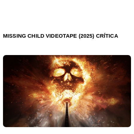
MISSING CHILD VIDEOTAPE (2025) CRÍTICA