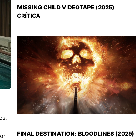
MISSING CHILD VIDEOTAPE (2025)
CRÍTICA
es.
FINAL DESTINATION: BLOODLINES (2025)
ror