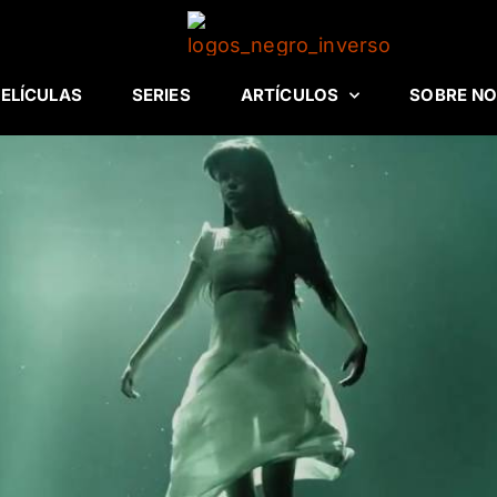
ELÍCULAS
SERIES
ARTÍCULOS
SOBRE N