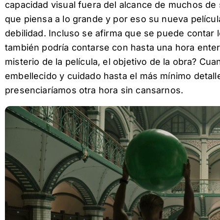
capacidad visual fuera del alcance de muchos de
que piensa a lo grande y por eso su nueva películ
debilidad. Incluso se afirma que se puede conta
también podría contarse con hasta una hora entera 
misterio de la película, el objetivo de la obra? 
embellecido y cuidado hasta el más mínimo detalle
presenciaríamos otra hora sin cansarnos.