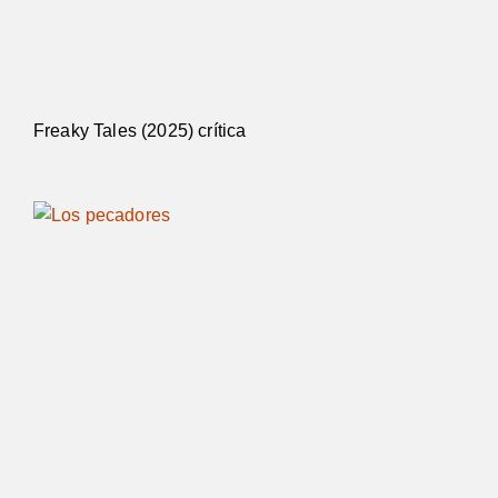
Freaky Tales (2025) crítica