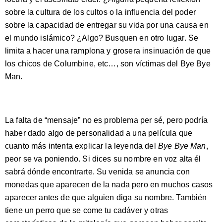
sobre la cultura de los cultos o la influencia del poder
sobre la capacidad de entregar su vida por una causa en
el mundo islámico? ¿Algo? Busquen en otro lugar. Se
limita a hacer una ramplona y grosera insinuación de que
los chicos de Columbine, etc…, son víctimas del Bye Bye
Man.
La falta de “mensaje” no es problema per sé, pero podría
haber dado algo de personalidad a una película que
cuanto más intenta explicar la leyenda del
Bye Bye Man
,
peor se va poniendo. Si dices su nombre en voz alta él
sabrá dónde encontrarte. Su venida se anuncia con
monedas que aparecen de la nada pero en muchos casos
aparecer antes de que alguien diga su nombre. También
tiene un perro que se come tu cadáver y otras