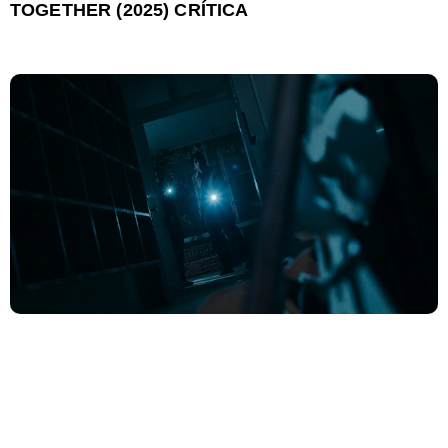
TOGETHER (2025) CRÍTICA