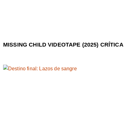
MISSING CHILD VIDEOTAPE (2025) CRÍTICA