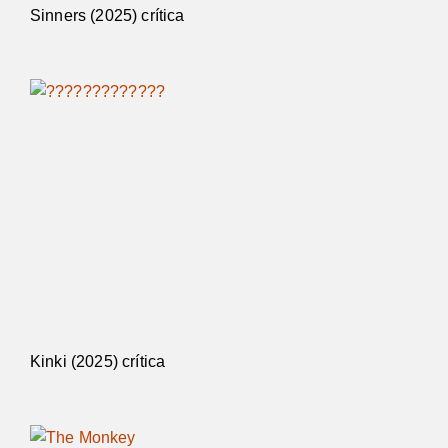
Sinners (2025) crítica
Kinki (2025) crítica