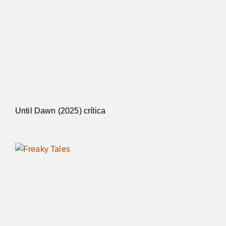
Until Dawn (2025) crítica