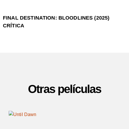
FINAL DESTINATION: BLOODLINES (2025)
CRÍTICA
Otras películas