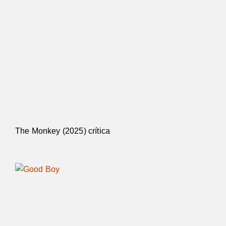
The Monkey (2025) crítica