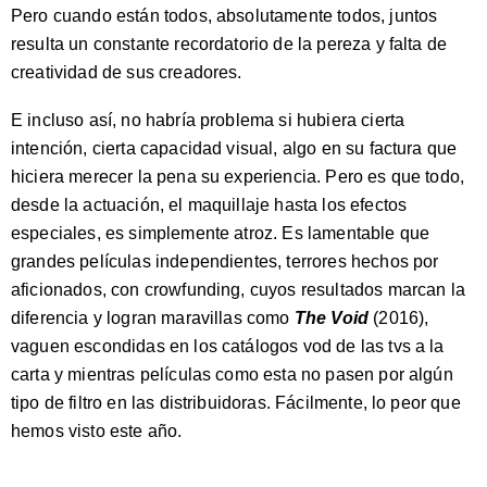
Pero cuando están todos, absolutamente todos, juntos
resulta un constante recordatorio de la pereza y falta de
creatividad de sus creadores.
E incluso así, no habría problema si hubiera cierta
intención, cierta capacidad visual, algo en su factura que
hiciera merecer la pena su experiencia. Pero es que todo,
desde la actuación, el maquillaje hasta los efectos
especiales, es simplemente atroz. Es lamentable que
grandes películas independientes, terrores hechos por
aficionados, con crowfunding, cuyos resultados marcan la
diferencia y logran maravillas como
The Void
(2016),
vaguen escondidas en los catálogos vod de las tvs a la
carta y mientras películas como esta no pasen por algún
tipo de filtro en las distribuidoras. Fácilmente, lo peor que
hemos visto este año.