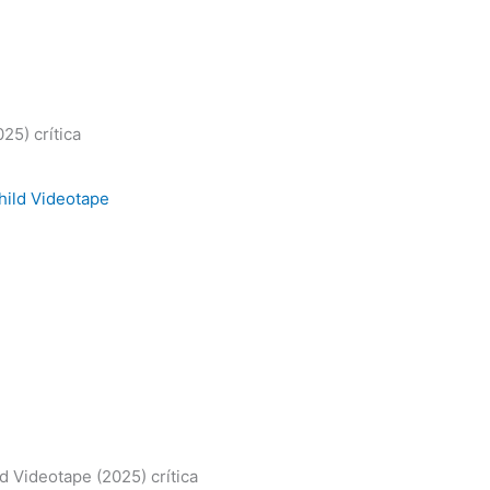
25) crítica
d Videotape (2025) crítica