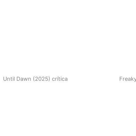
Until Dawn (2025) crítica
Freaky