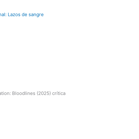
ation: Bloodlines (2025) crítica