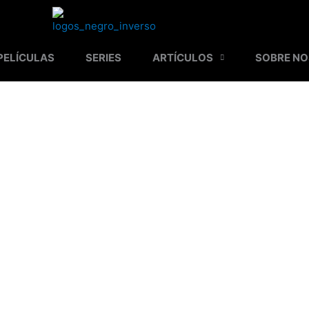
PELÍCULAS
SERIES
ARTÍCULOS
SOBRE N