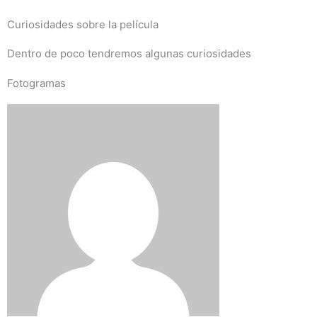
Curiosidades sobre la película
Dentro de poco tendremos algunas curiosidades
Fotogramas