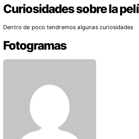
Curiosidades sobre la pel
Dentro de poco tendremos algunas curiosidades
Fotogramas