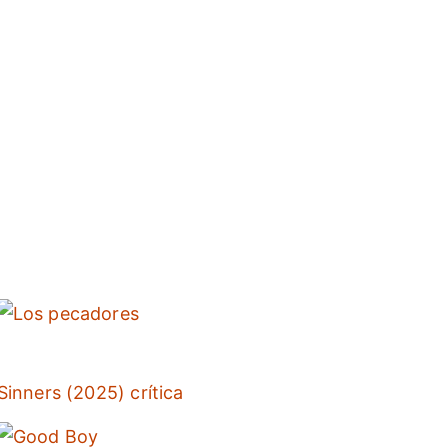
Sinners (2025) crítica