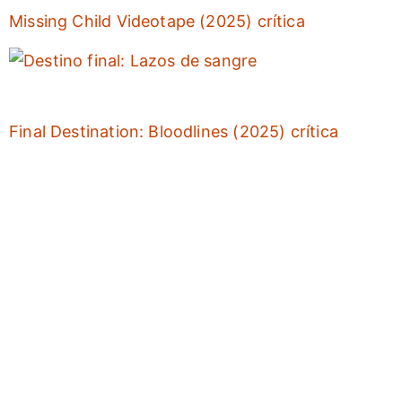
Missing Child Videotape (2025) crítica
Final Destination: Bloodlines (2025) crítica