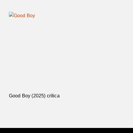
Good Boy (2025) crítica