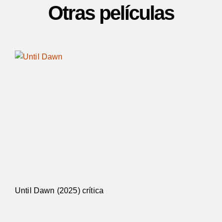
Otras películas
Until Dawn (2025) crítica