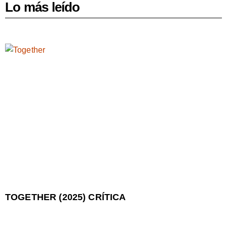
Lo más leído
TOGETHER (2025) CRÍTICA