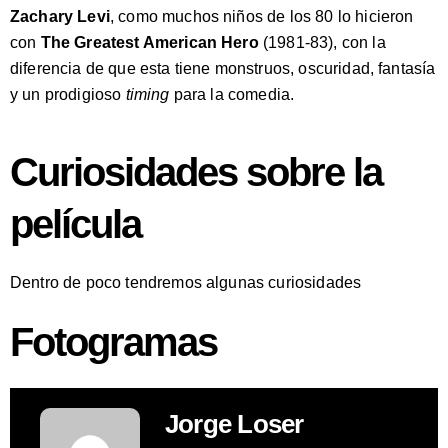
Zachary Levi
, como muchos niños de los 80 lo hicieron
con
The Greatest American Hero
(1981-83), con la
diferencia de que esta tiene monstruos, oscuridad, fantasía
y un prodigioso
timing
para la comedia.
Curiosidades sobre la
película
Dentro de poco tendremos algunas curiosidades
Fotogramas
Jorge Loser