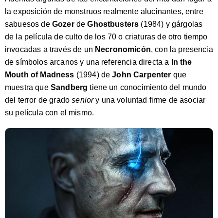
la exposición de monstruos realmente alucinantes, entre
sabuesos de
Gozer
de
Ghostbusters
(1984) y gárgolas
de la película de culto de los 70 o criaturas de otro tiempo
invocadas a través de un
Necronomicón
, con la presencia
de símbolos arcanos y una referencia directa a
In the
Mouth of Madness
(1994) de
John Carpenter
que
muestra que
Sandberg
tiene un conocimiento del mundo
del terror de grado
senior
y una voluntad firme de asociar
su película con el mismo.