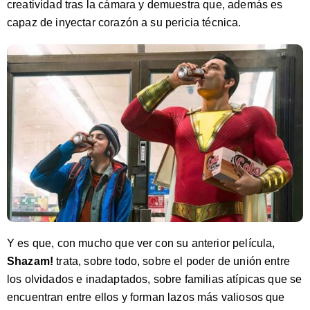
creatividad tras la cámara y demuestra que, además es
capaz de inyectar corazón a su pericia técnica.
Y es que, con mucho que ver con su anterior película,
Shazam!
trata, sobre todo, sobre el poder de unión entre
los olvidados e inadaptados, sobre familias atípicas que se
encuentran entre ellos y forman lazos más valiosos que