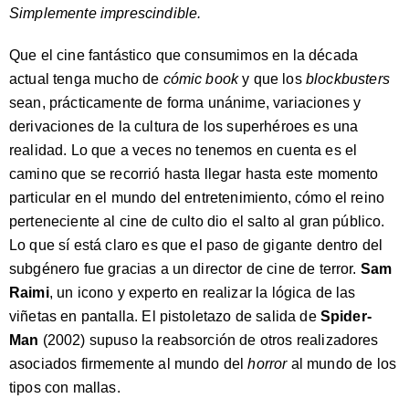
Simplemente imprescindible.
Que el cine fantástico que consumimos en la década
actual tenga mucho de
cómic book
y que los
blockbusters
sean, prácticamente de forma unánime, variaciones y
derivaciones de la cultura de los superhéroes es una
realidad. Lo que a veces no tenemos en cuenta es el
camino que se recorrió hasta llegar hasta este momento
particular en el mundo del entretenimiento, cómo el reino
perteneciente al cine de culto dio el salto al gran público.
Lo que sí está claro es que el paso de gigante dentro del
subgénero fue gracias a un director de cine de terror.
Sam
Raimi
, un icono y experto en realizar la lógica de las
viñetas en pantalla. El pistoletazo de salida de
Spider-
Man
(2002) supuso la reabsorción de otros realizadores
asociados firmemente al mundo del
horror
al mundo de los
tipos con mallas.