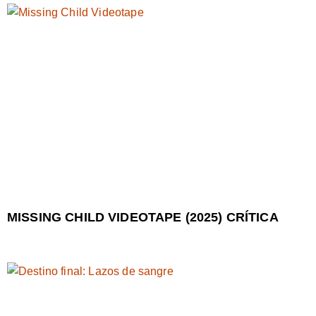
MISSING CHILD VIDEOTAPE (2025) CRÍTICA