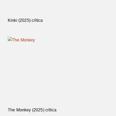
Kinki (2025) crítica
The Monkey (2025) crítica