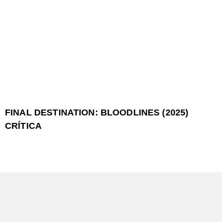
FINAL DESTINATION: BLOODLINES (2025)
CRÍTICA