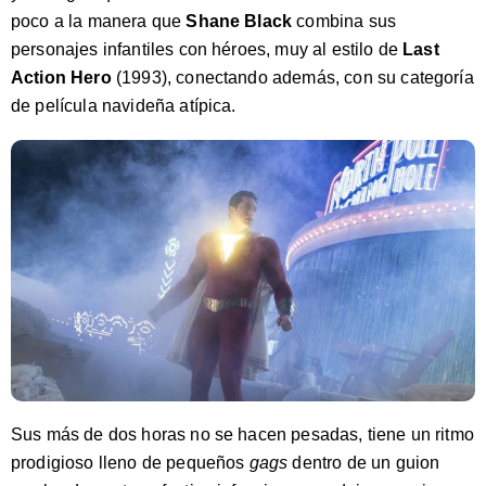
poco a la manera que
Shane Black
combina sus
personajes infantiles con héroes, muy al estilo de
Last
Action Hero
(1993), conectando además, con su categoría
de película navideña atípica.
Sus más de dos horas no se hacen pesadas, tiene un ritmo
prodigioso lleno de pequeños
gags
dentro de un guion