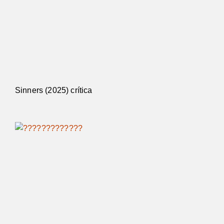
Sinners (2025) crítica