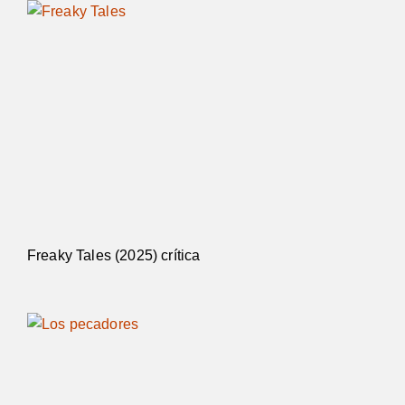
Freaky Tales (2025) crítica