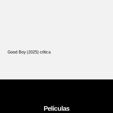
Good Boy (2025) crítica
Películas