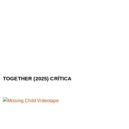
TOGETHER (2025) CRÍTICA