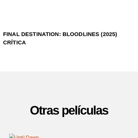
FINAL DESTINATION: BLOODLINES (2025)
CRÍTICA
Otras películas