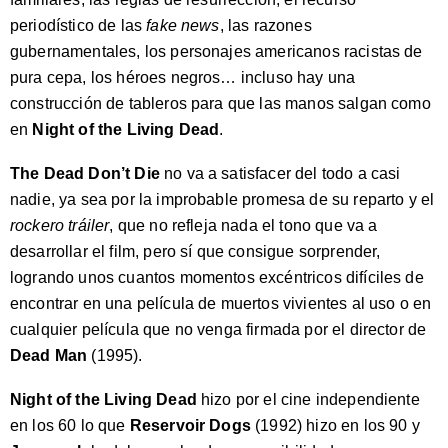
periodístico de las
fake news
, las razones
gubernamentales, los personajes americanos racistas de
pura cepa, los héroes negros… incluso hay una
construcción de tableros para que las manos salgan como
en
Night of the Living Dead
.
The Dead Don’t Die
no va a satisfacer del todo a casi
nadie, ya sea por la improbable promesa de su reparto y el
rockero tráiler
, que no refleja nada el tono que va a
desarrollar el film, pero sí que consigue sorprender,
logrando unos cuantos momentos excéntricos difíciles de
encontrar en una película de muertos vivientes al uso o en
cualquier película que no venga firmada por el director de
Dead Man
(1995).
Night of the Living Dead
hizo por el cine independiente
en los 60 lo que
Reservoir Dogs
(1992) hizo en los 90 y