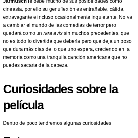
Jarmusch
le debe mucho de sus posibilidades como
cineasta, por ello su genuflexión es entrañable, cálida,
extravagante e incluso ocasionalmente inquietante. No va
a cambiar el mundo de las comedias de terror pero
quedará como un
rara avis
sin muchos precedentes, que
no es todo lo divertida que debería pero que deja un poso
que dura más días de lo que uno espera, creciendo en la
memoria como una tranquila canción americana que no
puedes sacarte de la cabeza.
Curiosidades sobre la
película
Dentro de poco tendremos algunas curiosidades