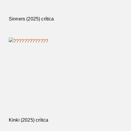
Sinners (2025) crítica
Kinki (2025) crítica