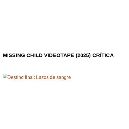
MISSING CHILD VIDEOTAPE (2025) CRÍTICA