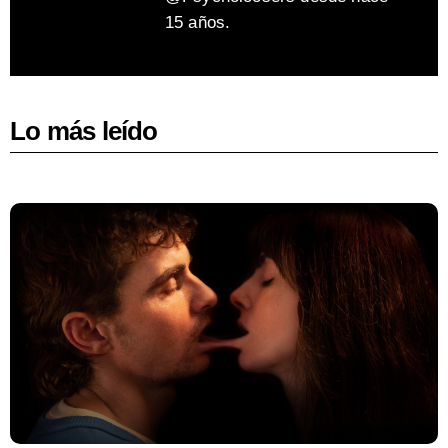
15 años.
Lo más leído