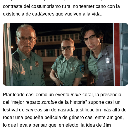
contraste del costumbrismo rural norteamericano con la
existencia de cadáveres que vuelven a la vida.
Planteado casi como un evento
indie
coral, la presencia
del “mejor reparto
zombie
de la historia” supone casi un
festival de
cameos
sin demasiada justificación más allá de
rodar una pequeña película de género casi entre amigos,
lo que lleva a pensar que, en efecto, la idea de
Jim