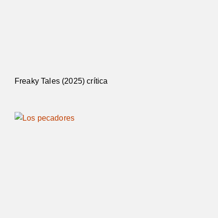
Freaky Tales (2025) crítica