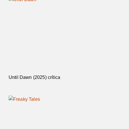
Until Dawn (2025) crítica