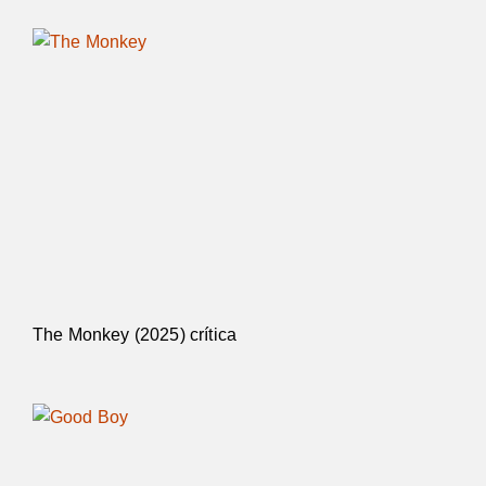
The Monkey (2025) crítica