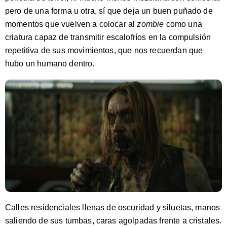
pero de una forma u otra, sí que deja un buen puñado de
momentos que vuelven a colocar al
zombie
como una
criatura capaz de transmitir escalofríos en la compulsión
repetitiva de sus movimientos, que nos recuerdan que
hubo un humano dentro.
Calles residenciales llenas de oscuridad y siluetas, manos
saliendo de sus tumbas, caras agolpadas frente a cristales.