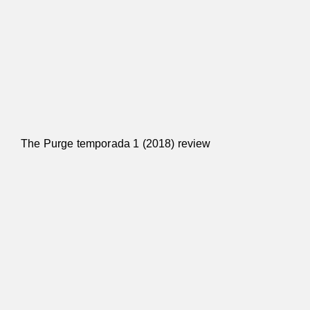
The Purge temporada 1 (2018) review