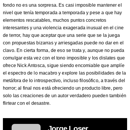
fondo no es una sorpresa. Es casi imposible mantener el
nivel que tenía temporada a temporada y pese a que hay
elementos rescatables, muchos puntos concretos
interesantes y una violencia exagerada inusual en el cine
de terror, hay que aceptar que una serie que se la juega
con propuestas bizarras y arriesgadas puede no dar en el
clavo. En cierta forma, de eso se trata y, aunque no pueda
comulgar esta vez con el tono imposible y los dislates que
ofrece Nick Antosca, sigue siendo encomiable que amplíe
el espectro de lo macabro y explore las posibilidades de la
metáfora de lo introspectivo, incluso filosófico, a través del
horror; al final nos está ofreciendo un producto libre, pero
solo las creaciones de un autor verdadero pueden también
flirtear con el desastre.
Jorge Loser