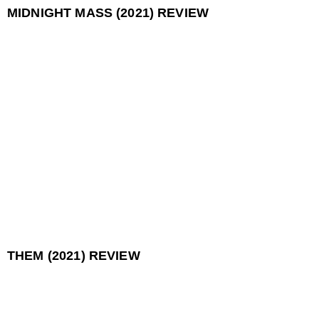
MIDNIGHT MASS (2021) REVIEW
THEM (2021) REVIEW