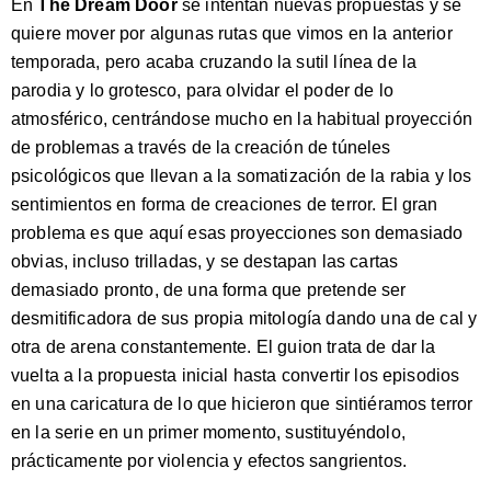
En
The Dream Door
se intentan nuevas propuestas y se
quiere mover por algunas rutas que vimos en la anterior
temporada, pero acaba cruzando la sutil línea de la
parodia y lo grotesco, para olvidar el poder de lo
atmosférico, centrándose mucho en la habitual proyección
de problemas a través de la creación de túneles
psicológicos que llevan a la somatización de la rabia y los
sentimientos en forma de creaciones de terror. El gran
problema es que aquí esas proyecciones son demasiado
obvias, incluso trilladas, y se destapan las cartas
demasiado pronto, de una forma que pretende ser
desmitificadora de sus propia mitología dando una de cal y
otra de arena constantemente. El guion trata de dar la
vuelta a la propuesta inicial hasta convertir los episodios
en una caricatura de lo que hicieron que sintiéramos terror
en la serie en un primer momento, sustituyéndolo,
prácticamente por violencia y efectos sangrientos.