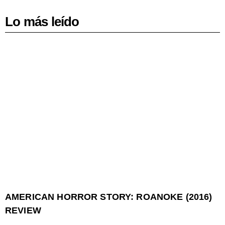
Lo más leído
AMERICAN HORROR STORY: ROANOKE (2016)
REVIEW