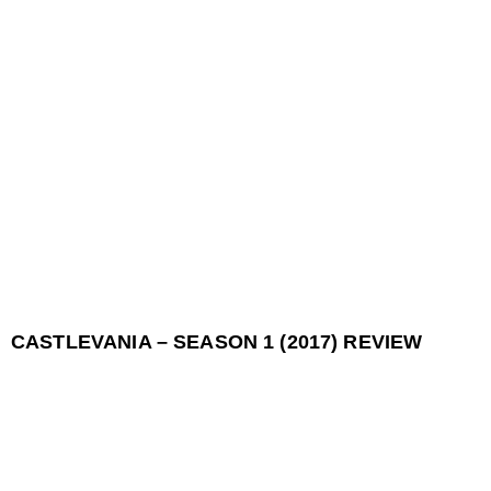
CASTLEVANIA – SEASON 1 (2017) REVIEW