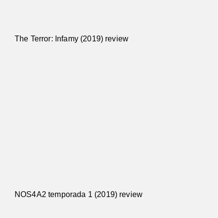
The Terror: Infamy (2019) review
NOS4A2 temporada 1 (2019) review