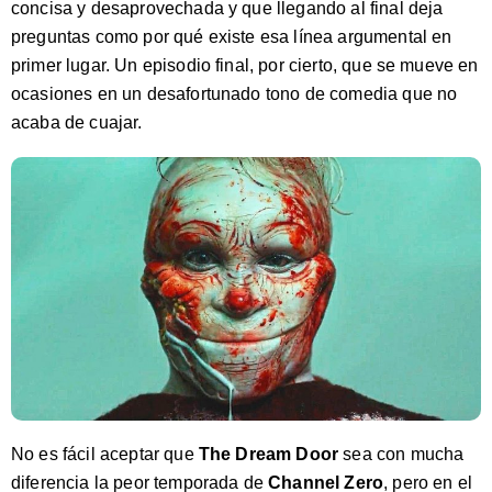
concisa y desaprovechada y que llegando al final deja
preguntas como por qué existe esa línea argumental en
primer lugar. Un episodio final, por cierto, que se mueve en
ocasiones en un desafortunado tono de comedia que no
acaba de cuajar.
No es fácil aceptar que
The Dream Door
sea con mucha
diferencia la peor temporada de
Channel Zero
, pero en el