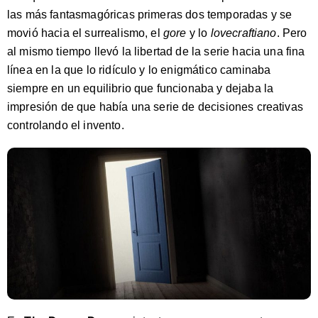
las más fantasmagóricas primeras dos temporadas y se
movió hacia el surrealismo, el
gore
y lo
lovecraftiano
. Pero
al mismo tiempo llevó la libertad de la serie hacia una fina
línea en la que lo ridículo y lo enigmático caminaba
siempre en un equilibrio que funcionaba y dejaba la
impresión de que había una serie de decisiones creativas
controlando el invento.