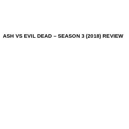
ASH VS EVIL DEAD – SEASON 3 (2018) REVIEW