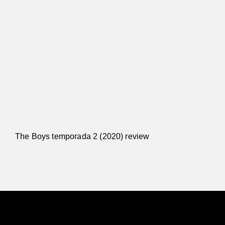
The Boys temporada 2 (2020) review