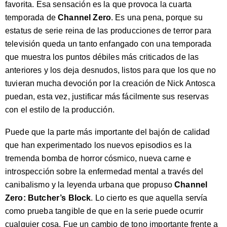
favorita. Esa sensación es la que provoca la cuarta
temporada de
Channel Zero
. Es una pena, porque su
estatus de serie reina de las producciones de terror para
televisión queda un tanto enfangado con una temporada
que muestra los puntos débiles más criticados de las
anteriores y los deja desnudos, listos para que los que no
tuvieran mucha devoción por la creación de Nick Antosca
puedan, esta vez, justificar más fácilmente sus reservas
con el estilo de la producción.
Puede que la parte más importante del bajón de calidad
que han experimentado los nuevos episodios es la
tremenda bomba de horror cósmico, nueva carne e
introspección sobre la enfermedad mental a través del
canibalismo y la leyenda urbana que propuso
Channel
Zero: Butcher’s Block
. Lo cierto es que aquella servía
como prueba tangible de que en la serie puede ocurrir
cualquier cosa. Fue un cambio de tono importante frente a