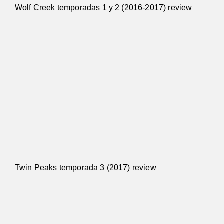
Wolf Creek temporadas 1 y 2 (2016-2017) review
Twin Peaks temporada 3 (2017) review