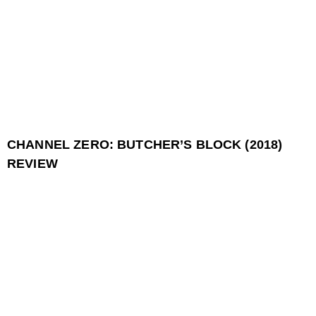
CHANNEL ZERO: BUTCHER’S BLOCK (2018)
REVIEW