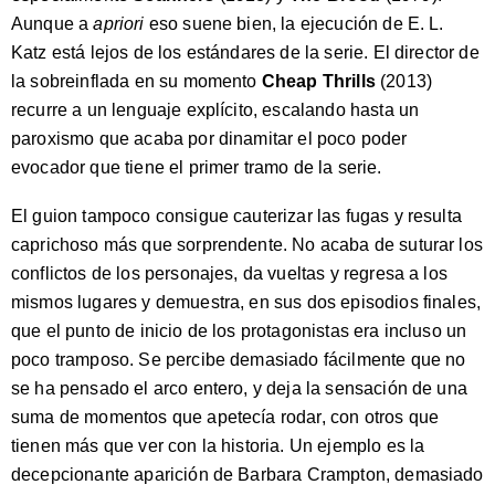
Aunque a
apriori
eso suene bien, la ejecución de E. L.
Katz está lejos de los estándares de la serie. El director de
la sobreinflada en su momento
Cheap Thrills
(2013)
recurre a un lenguaje explícito, escalando hasta un
paroxismo que acaba por dinamitar el poco poder
evocador que tiene el primer tramo de la serie.
El guion tampoco consigue cauterizar las fugas y resulta
caprichoso más que sorprendente. No acaba de suturar los
conflictos de los personajes, da vueltas y regresa a los
mismos lugares y demuestra, en sus dos episodios finales,
que el punto de inicio de los protagonistas era incluso un
poco tramposo. Se percibe demasiado fácilmente que no
se ha pensado el arco entero, y deja la sensación de una
suma de momentos que apetecía rodar, con otros que
tienen más que ver con la historia. Un ejemplo es la
decepcionante aparición de Barbara Crampton, demasiado