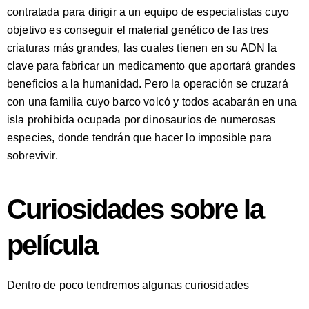
contratada para dirigir a un equipo de especialistas cuyo
objetivo es conseguir el material genético de las tres
criaturas más grandes, las cuales tienen en su ADN la
clave para fabricar un medicamento que aportará grandes
beneficios a la humanidad. Pero la operación se cruzará
con una familia cuyo barco volcó y todos acabarán en una
isla prohibida ocupada por dinosaurios de numerosas
especies, donde tendrán que hacer lo imposible para
sobrevivir.
Curiosidades sobre la
película
Dentro de poco tendremos algunas curiosidades