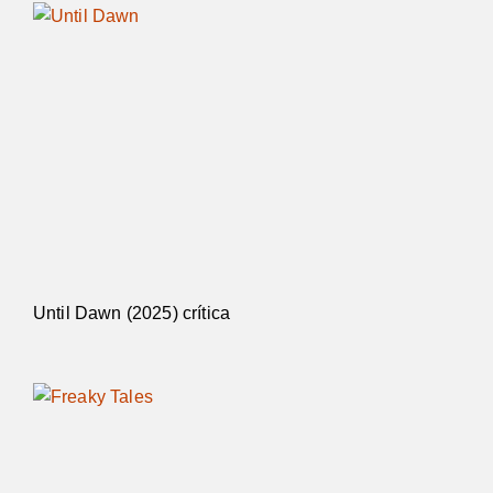
Until Dawn (2025) crítica