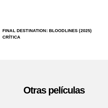
FINAL DESTINATION: BLOODLINES (2025)
CRÍTICA
Otras películas