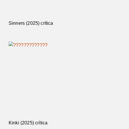
Sinners (2025) crítica
Kinki (2025) crítica