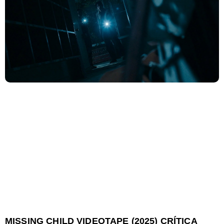
MISSING CHILD VIDEOTAPE (2025) CRÍTICA