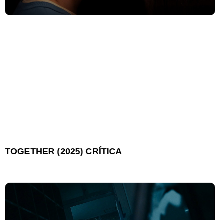
TOGETHER (2025) CRÍTICA