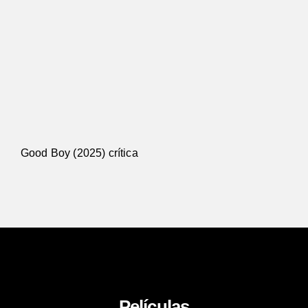
Good Boy (2025) crítica
Películas