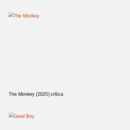
The Monkey (2025) crítica