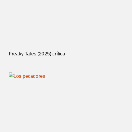
Freaky Tales (2025) crítica